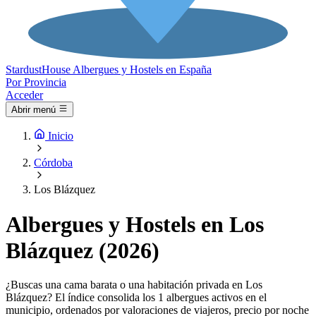
Stardust
House
Albergues y Hostels en España
Por Provincia
Acceder
Abrir menú
Inicio
Córdoba
Los Blázquez
Albergues y Hostels en Los
Blázquez (2026)
¿Buscas una cama barata o una habitación privada en Los
Blázquez? El índice consolida los 1 albergues activos en el
municipio, ordenados por valoraciones de viajeros, precio por noche