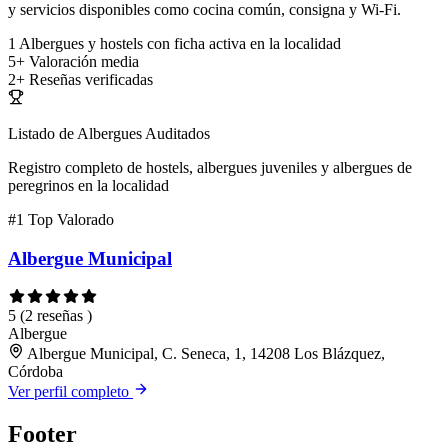
y servicios disponibles como cocina común, consigna y Wi-Fi.
1
Albergues y hostels con ficha activa en la localidad
5+
Valoración media
2+
Reseñas verificadas
Listado de Albergues Auditados
Registro completo de hostels, albergues juveniles y albergues de
peregrinos en la localidad
#1
Top Valorado
Albergue Municipal
5
(2 reseñas )
Albergue
Albergue Municipal, C. Seneca, 1, 14208 Los Blázquez,
Córdoba
Ver perfil completo
Footer