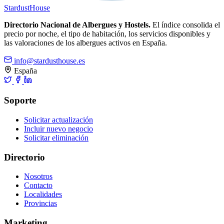
Stardust
House
Directorio Nacional de Albergues y Hostels.
El índice consolida el
precio por noche, el tipo de habitación, los servicios disponibles y
las valoraciones de los albergues activos en España.
info@stardusthouse.es
España
Soporte
Solicitar actualización
Incluir nuevo negocio
Solicitar eliminación
Directorio
Nosotros
Contacto
Localidades
Provincias
Marketing