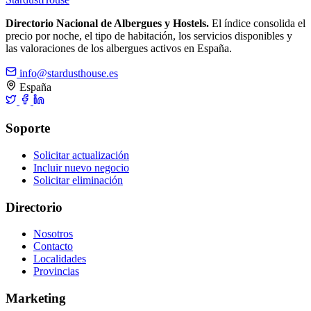
Directorio Nacional de Albergues y Hostels.
El índice consolida el
precio por noche, el tipo de habitación, los servicios disponibles y
las valoraciones de los albergues activos en España.
info@stardusthouse.es
España
Soporte
Solicitar actualización
Incluir nuevo negocio
Solicitar eliminación
Directorio
Nosotros
Contacto
Localidades
Provincias
Marketing