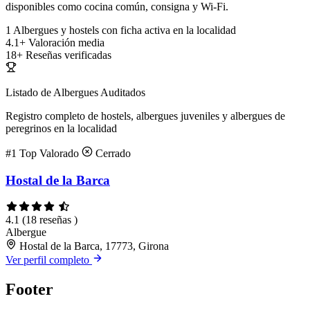
disponibles como cocina común, consigna y Wi-Fi.
1
Albergues y hostels con ficha activa en la localidad
4.1+
Valoración media
18+
Reseñas verificadas
Listado de Albergues Auditados
Registro completo de hostels, albergues juveniles y albergues de
peregrinos en la localidad
#1
Top Valorado
Cerrado
Hostal de la Barca
4.1
(18 reseñas )
Albergue
Hostal de la Barca, 17773, Girona
Ver perfil completo
Footer