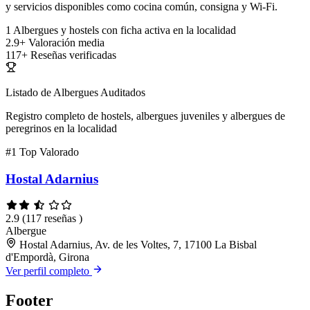
y servicios disponibles como cocina común, consigna y Wi-Fi.
1
Albergues y hostels con ficha activa en la localidad
2.9+
Valoración media
117+
Reseñas verificadas
Listado de Albergues Auditados
Registro completo de hostels, albergues juveniles y albergues de
peregrinos en la localidad
#1
Top Valorado
Hostal Adarnius
2.9
(117 reseñas )
Albergue
Hostal Adarnius, Av. de les Voltes, 7, 17100 La Bisbal
d'Empordà, Girona
Ver perfil completo
Footer