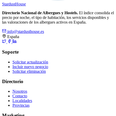
Stardust
House
Directorio Nacional de Albergues y Hostels.
El índice consolida el
precio por noche, el tipo de habitación, los servicios disponibles y
las valoraciones de los albergues activos en España.
info@stardusthouse.es
España
Soporte
Solicitar actualización
Incluir nuevo negocio
Solicitar eliminación
Directorio
Nosotros
Contacto
Localidades
Provincias
Marketing