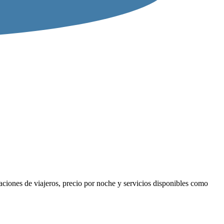
aciones de viajeros, precio por noche y servicios disponibles como