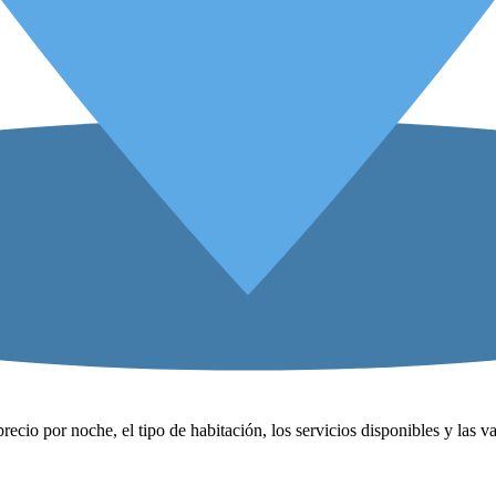
precio por noche, el tipo de habitación, los servicios disponibles y las 