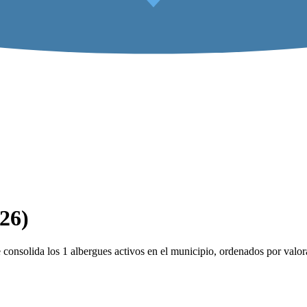
026)
consolida los 1 albergues activos en el municipio, ordenados por valor