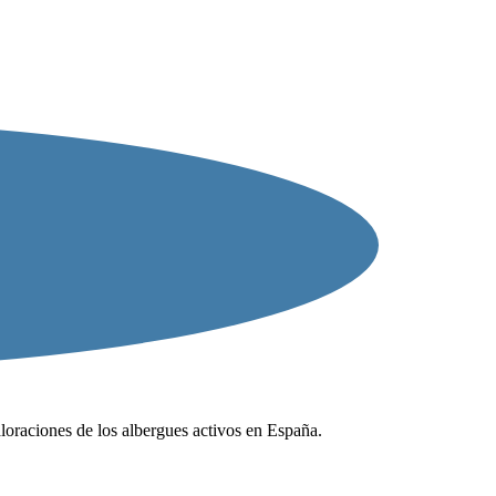
valoraciones de los albergues activos en España.