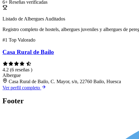
6+
Reseñas verificadas
Listado de Albergues Auditados
Registro completo de hostels, albergues juveniles y albergues de pereg
#1
Top Valorado
Casa Rural de Bailo
4.2
(6 reseñas )
Albergue
Casa Rural de Bailo, C. Mayor, s/n, 22760 Bailo, Huesca
Ver perfil completo
Footer