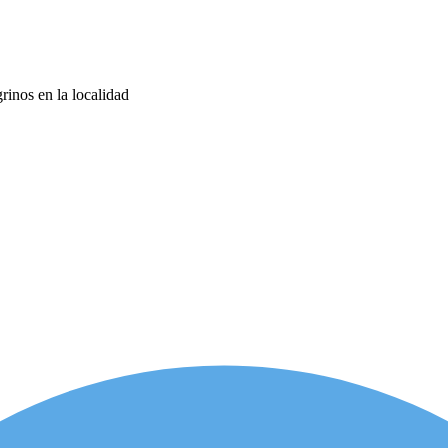
rinos en la localidad