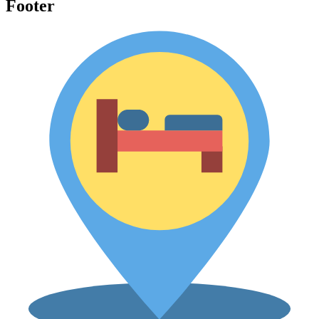
Footer