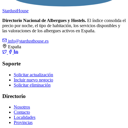
Stardust
House
Directorio Nacional de Albergues y Hostels.
El índice consolida el
precio por noche, el tipo de habitación, los servicios disponibles y
las valoraciones de los albergues activos en España.
info@stardusthouse.es
España
Soporte
Solicitar actualización
Incluir nuevo negocio
Solicitar eliminación
Directorio
Nosotros
Contacto
Localidades
Provincias