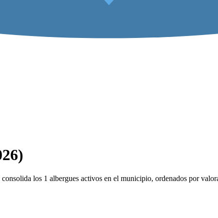
026)
consolida los 1 albergues activos en el municipio, ordenados por valor