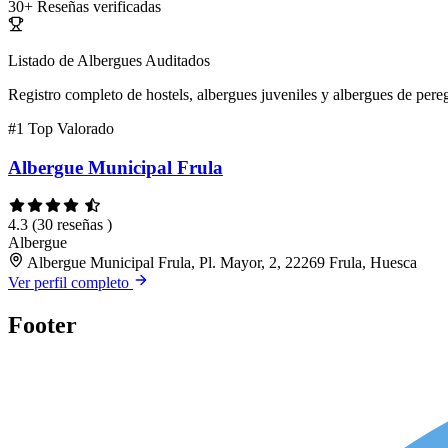
30+
Reseñas verificadas
Listado de Albergues Auditados
Registro completo de hostels, albergues juveniles y albergues de pereg
#1
Top Valorado
Albergue Municipal Frula
4.3
(30 reseñas )
Albergue
Albergue Municipal Frula, Pl. Mayor, 2, 22269 Frula, Huesca
Ver perfil completo
Footer