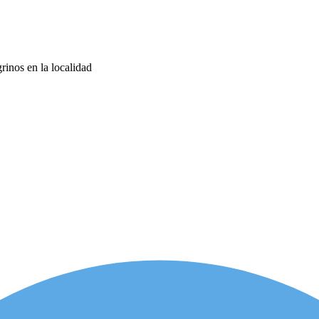
rinos en la localidad