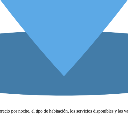
precio por noche, el tipo de habitación, los servicios disponibles y las 