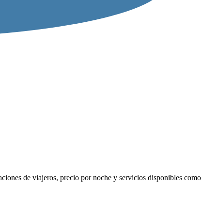
aciones de viajeros, precio por noche y servicios disponibles como