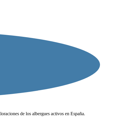
valoraciones de los albergues activos en España.