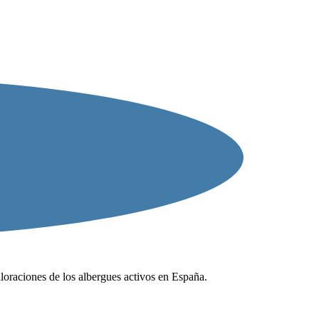
valoraciones de los albergues activos en España.