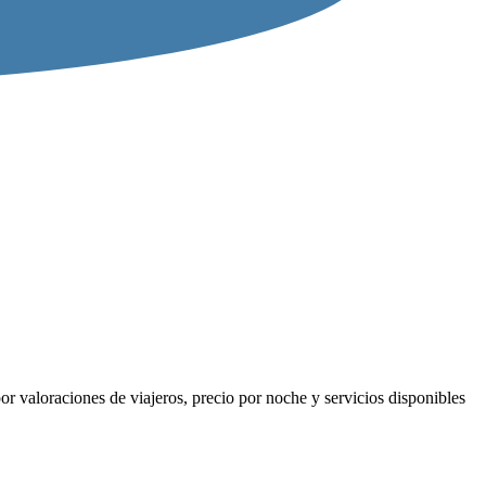
r valoraciones de viajeros, precio por noche y servicios disponibles