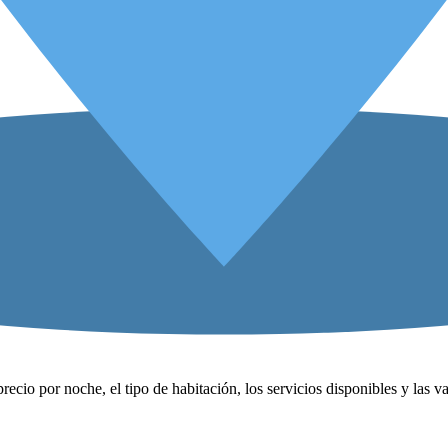
precio por noche, el tipo de habitación, los servicios disponibles y las 