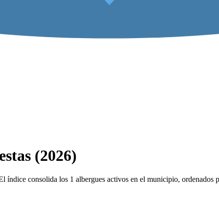
stas (2026)
índice consolida los 1 albergues activos en el municipio, ordenados po