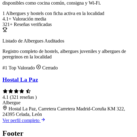
disponibles como cocina común, consigna y Wi-Fi.
1
Albergues y hostels con ficha activa en la localidad
4.1+
Valoración media
321+
Reseñas verificadas
Listado de Albergues Auditados
Registro completo de hostels, albergues juveniles y albergues de
peregrinos en la localidad
#1
Top Valorado
Cerrado
Hostal La Paz
4.1
(321 reseñas )
Albergue
Hostal La Paz, Carretera Carretera Madrid-Coruña KM 322,
24395 Celada, León
Ver perfil completo
Footer