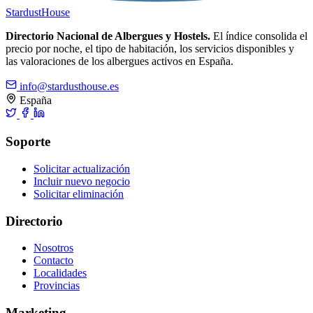
Stardust
House
Directorio Nacional de Albergues y Hostels.
El índice consolida el
precio por noche, el tipo de habitación, los servicios disponibles y
las valoraciones de los albergues activos en España.
info@stardusthouse.es
España
Soporte
Solicitar actualización
Incluir nuevo negocio
Solicitar eliminación
Directorio
Nosotros
Contacto
Localidades
Provincias
Marketing