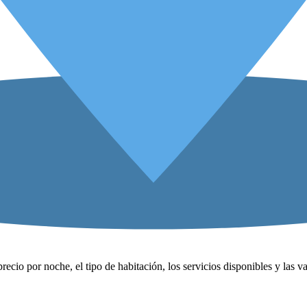
precio por noche, el tipo de habitación, los servicios disponibles y las 