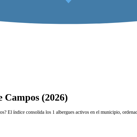
de Campos (2026)
? El índice consolida los 1 albergues activos en el municipio, ordenado