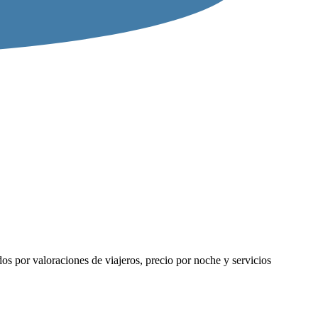
s por valoraciones de viajeros, precio por noche y servicios