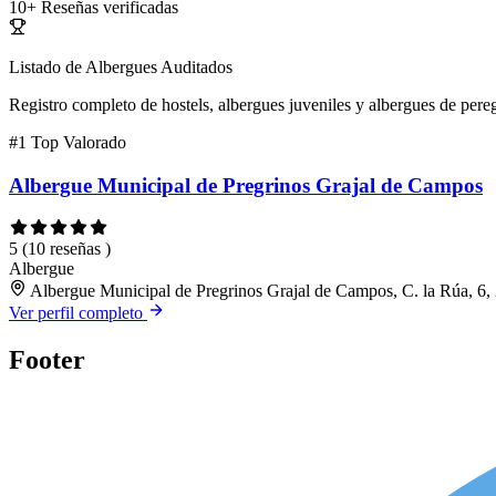
10+
Reseñas verificadas
Listado de Albergues Auditados
Registro completo de hostels, albergues juveniles y albergues de pereg
#1
Top Valorado
Albergue Municipal de Pregrinos Grajal de Campos
5
(10 reseñas )
Albergue
Albergue Municipal de Pregrinos Grajal de Campos, C. la Rúa, 6
Ver perfil completo
Footer