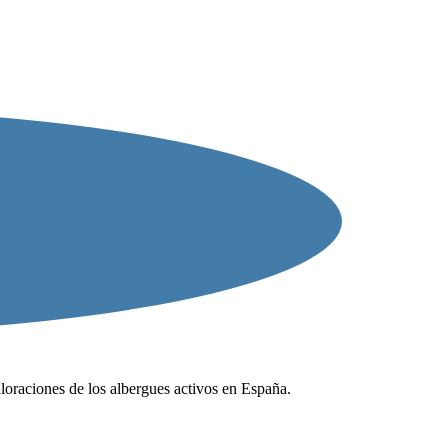
valoraciones de los albergues activos en España.