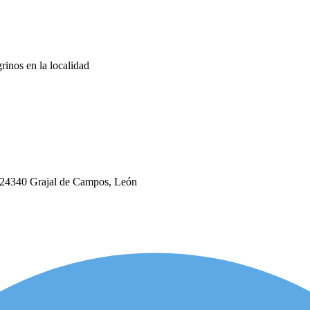
rinos en la localidad
, 24340 Grajal de Campos, León