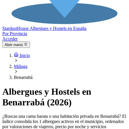
Stardust
House
Albergues y Hostels en España
Por Provincia
Acceder
Abrir menú
Inicio
Málaga
Benarrabá
Albergues y Hostels en
Benarrabá (2026)
¿Buscas una cama barata o una habitación privada en Benarrabá? El
índice consolida los 1 albergues activos en el municipio, ordenados
por valoraciones de viajeros, precio por noche y servicios