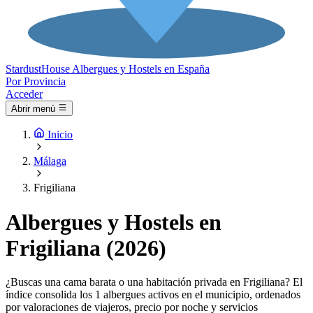
Stardust
House
Albergues y Hostels en España
Por Provincia
Acceder
Abrir menú
Inicio
Málaga
Frigiliana
Albergues y Hostels en
Frigiliana (2026)
¿Buscas una cama barata o una habitación privada en Frigiliana? El
índice consolida los 1 albergues activos en el municipio, ordenados
por valoraciones de viajeros, precio por noche y servicios