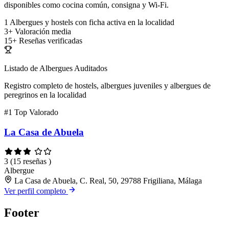
disponibles como cocina común, consigna y Wi-Fi.
1
Albergues y hostels con ficha activa en la localidad
3+
Valoración media
15+
Reseñas verificadas
Listado de Albergues Auditados
Registro completo de hostels, albergues juveniles y albergues de
peregrinos en la localidad
#1
Top Valorado
La Casa de Abuela
3
(15 reseñas )
Albergue
La Casa de Abuela, C. Real, 50, 29788 Frigiliana, Málaga
Ver perfil completo
Footer