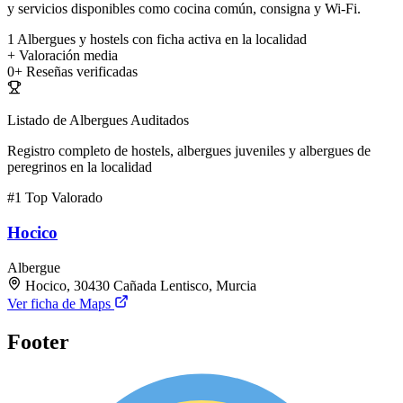
y servicios disponibles como cocina común, consigna y Wi-Fi.
1
Albergues y hostels con ficha activa en la localidad
+
Valoración media
0+
Reseñas verificadas
Listado de Albergues Auditados
Registro completo de hostels, albergues juveniles y albergues de
peregrinos en la localidad
#1
Top Valorado
Hocico
Albergue
Hocico, 30430 Cañada Lentisco, Murcia
Ver ficha de Maps
Footer