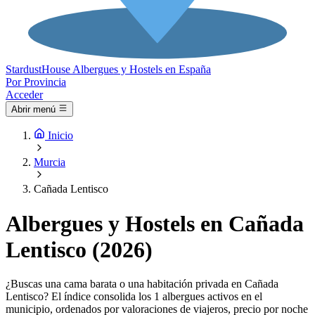
Stardust
House
Albergues y Hostels en España
Por Provincia
Acceder
Abrir menú
Inicio
Murcia
Cañada Lentisco
Albergues y Hostels en Cañada
Lentisco (2026)
¿Buscas una cama barata o una habitación privada en Cañada
Lentisco? El índice consolida los 1 albergues activos en el
municipio, ordenados por valoraciones de viajeros, precio por noche