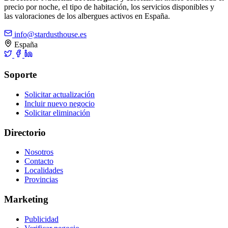
precio por noche, el tipo de habitación, los servicios disponibles y
las valoraciones de los albergues activos en España.
info@stardusthouse.es
España
Soporte
Solicitar actualización
Incluir nuevo negocio
Solicitar eliminación
Directorio
Nosotros
Contacto
Localidades
Provincias
Marketing
Publicidad