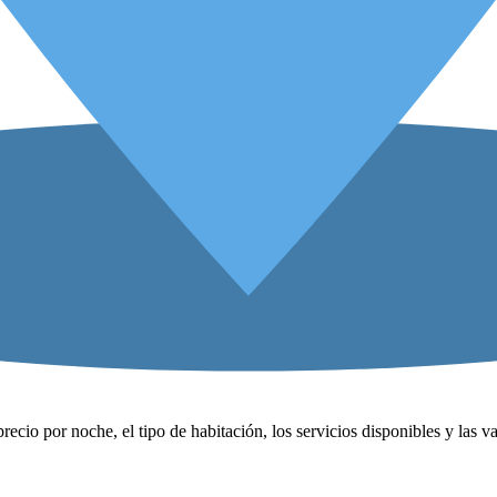
precio por noche, el tipo de habitación, los servicios disponibles y las 