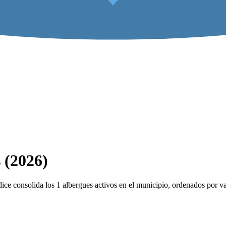
 (2026)
ce consolida los 1 albergues activos en el municipio, ordenados por va