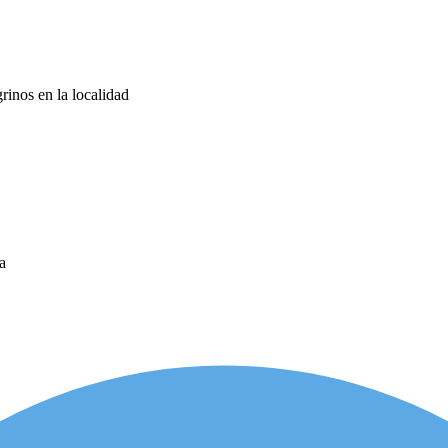
rinos en la localidad
a