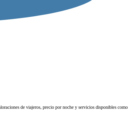
loraciones de viajeros, precio por noche y servicios disponibles como