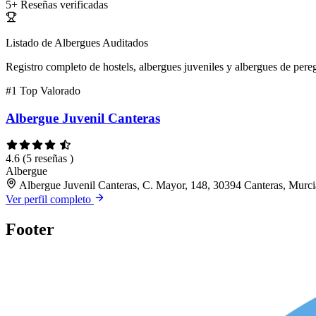
5+
Reseñas verificadas
Listado de Albergues Auditados
Registro completo de hostels, albergues juveniles y albergues de pereg
#1
Top Valorado
Albergue Juvenil Canteras
4.6
(5 reseñas )
Albergue
Albergue Juvenil Canteras, C. Mayor, 148, 30394 Canteras, Murci
Ver perfil completo
Footer