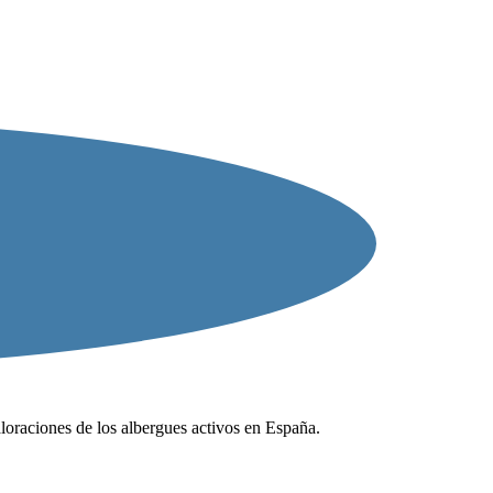
valoraciones de los albergues activos en España.