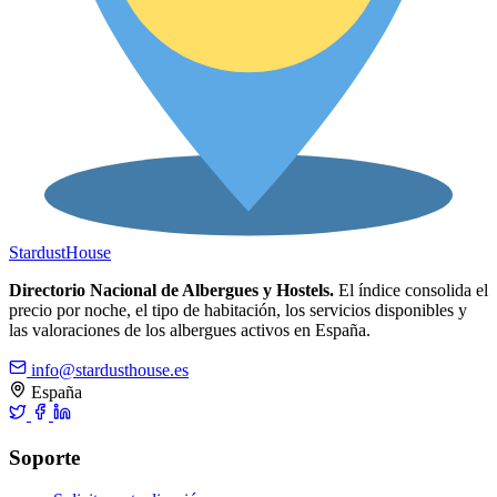
Stardust
House
Directorio Nacional de Albergues y Hostels.
El índice consolida el
precio por noche, el tipo de habitación, los servicios disponibles y
las valoraciones de los albergues activos en España.
info@stardusthouse.es
España
Soporte