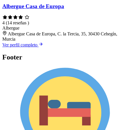
Albergue Casa de Europa
4
(14 reseñas )
Albergue
Albergue Casa de Europa, C. la Tercia, 35, 30430 Cehegín,
Murcia
Ver perfil completo
Footer