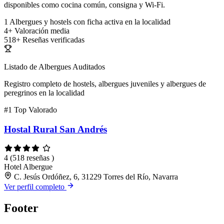
disponibles como cocina común, consigna y Wi-Fi.
1
Albergues y hostels con ficha activa en la localidad
4+
Valoración media
518+
Reseñas verificadas
Listado de Albergues Auditados
Registro completo de hostels, albergues juveniles y albergues de
peregrinos en la localidad
#1
Top Valorado
Hostal Rural San Andrés
4
(518 reseñas )
Hotel
Albergue
C. Jesús Ordóñez, 6, 31229 Torres del Río, Navarra
Ver perfil completo
Footer