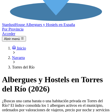
Stardust
House
Albergues y Hostels en España
Por Provincia
Acceder
Abrir menú
Inicio
Navarra
Torres del Río
Albergues y Hostels en Torres
del Río (2026)
¿Buscas una cama barata o una habitación privada en Torres del
Río? El índice consolida los 1 albergues activos en el municipio,
ordenados por valoraciones de viajeros, precio por noche y servicios