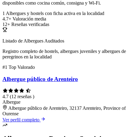
disponibles como cocina común, consigna y Wi-Fi.
1
Albergues y hostels con ficha activa en la localidad
4.7+
Valoración media
12+
Reseñas verificadas
Listado de Albergues Auditados
Registro completo de hostels, albergues juveniles y albergues de
peregrinos en la localidad
#1
Top Valorado
Albergue público de Arenteiro
4.7
(12 reseñas )
Albergue
Albergue público de Arenteiro, 32137 Arenteiro, Province of
Ourense
Ver perfil completo