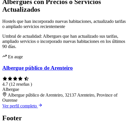
Albergues con Precios o Servicios
Actualizados
Hostels que han incorporado nuevas habitaciones, actualizado tarifas
o ampliado servicios recientemente
Umbral de actualidad: Albergues que han actualizado sus tarifas,
ampliado servicios o incorporado nuevas habitaciones en los últimos
90 días.
En auge
Albergue público de Arenteiro
4.7
(12 reseñas )
Albergue
Albergue público de Arenteiro, 32137 Arenteiro, Province of
Ourense
Ver perfil completo
Footer