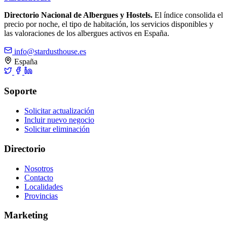
Directorio Nacional de Albergues y Hostels.
El índice consolida el
precio por noche, el tipo de habitación, los servicios disponibles y
las valoraciones de los albergues activos en España.
info@stardusthouse.es
España
Soporte
Solicitar actualización
Incluir nuevo negocio
Solicitar eliminación
Directorio
Nosotros
Contacto
Localidades
Provincias
Marketing