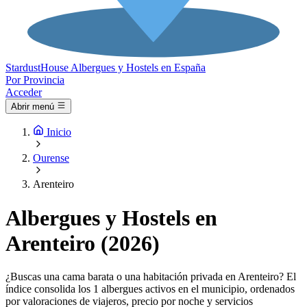
Stardust
House
Albergues y Hostels en España
Por Provincia
Acceder
Abrir menú
Inicio
Ourense
Arenteiro
Albergues y Hostels en
Arenteiro (2026)
¿Buscas una cama barata o una habitación privada en Arenteiro? El
índice consolida los 1 albergues activos en el municipio, ordenados
por valoraciones de viajeros, precio por noche y servicios