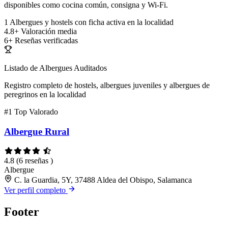
disponibles como cocina común, consigna y Wi-Fi.
1
Albergues y hostels con ficha activa en la localidad
4.8+
Valoración media
6+
Reseñas verificadas
Listado de Albergues Auditados
Registro completo de hostels, albergues juveniles y albergues de
peregrinos en la localidad
#1
Top Valorado
Albergue Rural
4.8
(6 reseñas )
Albergue
C. la Guardia, 5Y, 37488 Aldea del Obispo, Salamanca
Ver perfil completo
Footer