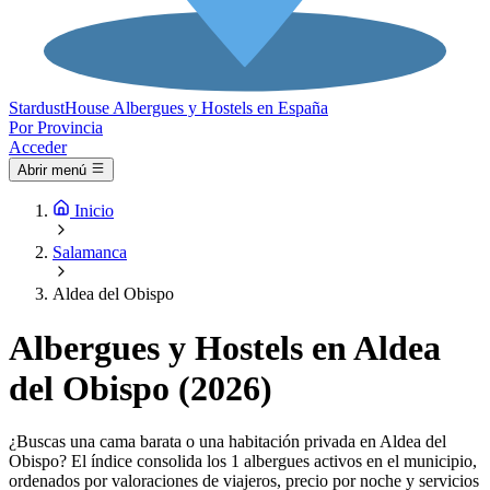
Stardust
House
Albergues y Hostels en España
Por Provincia
Acceder
Abrir menú
Inicio
Salamanca
Aldea del Obispo
Albergues y Hostels en Aldea
del Obispo (2026)
¿Buscas una cama barata o una habitación privada en Aldea del
Obispo? El índice consolida los 1 albergues activos en el municipio,
ordenados por valoraciones de viajeros, precio por noche y servicios