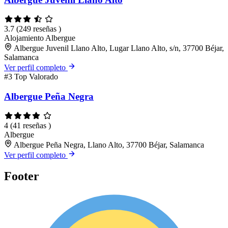
3.7
(249 reseñas )
Alojamiento
Albergue
Albergue Juvenil Llano Alto, Lugar Llano Alto, s/n, 37700 Béjar,
Salamanca
Ver perfil completo
#3
Top Valorado
Albergue Peña Negra
4
(41 reseñas )
Albergue
Albergue Peña Negra, Llano Alto, 37700 Béjar, Salamanca
Ver perfil completo
Footer