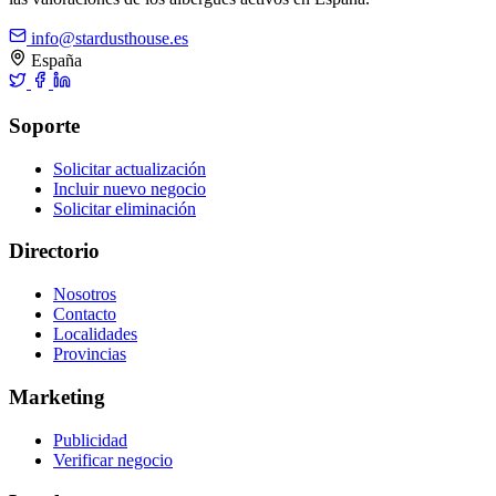
info@stardusthouse.es
España
Soporte
Solicitar actualización
Incluir nuevo negocio
Solicitar eliminación
Directorio
Nosotros
Contacto
Localidades
Provincias
Marketing
Publicidad
Verificar negocio