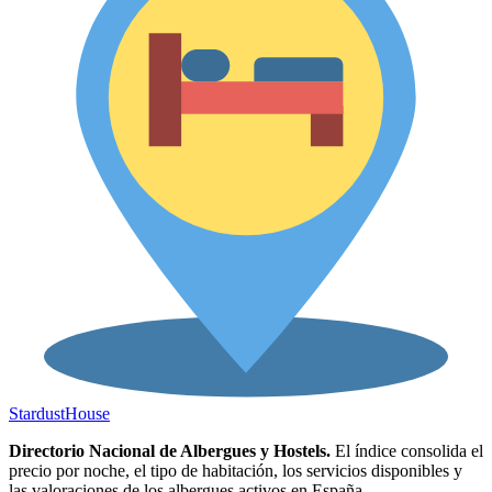
Stardust
House
Directorio Nacional de Albergues y Hostels.
El índice consolida el
precio por noche, el tipo de habitación, los servicios disponibles y
las valoraciones de los albergues activos en España.