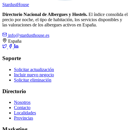
Stardust
House
Directorio Nacional de Albergues y Hostels.
El índice consolida el
precio por noche, el tipo de habitación, los servicios disponibles y
las valoraciones de los albergues activos en España.
info@stardusthouse.es
España
Soporte
Solicitar actualización
Incluir nuevo negocio
Solicitar eliminación
Directorio
Nosotros
Contacto
Localidades
Provincias
Marketing