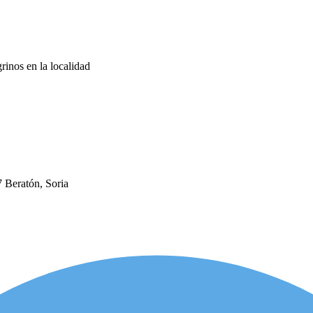
rinos en la localidad
Beratón, Soria