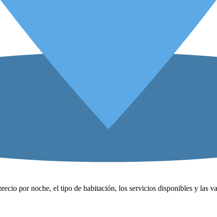
precio por noche, el tipo de habitación, los servicios disponibles y las 