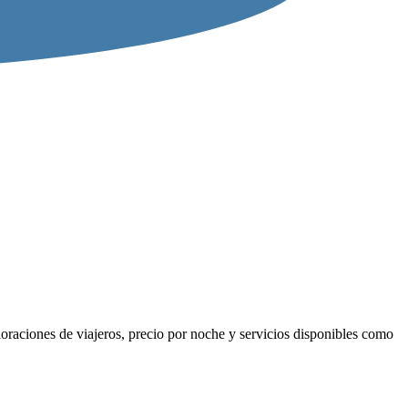
oraciones de viajeros, precio por noche y servicios disponibles como