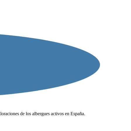
valoraciones de los albergues activos en España.