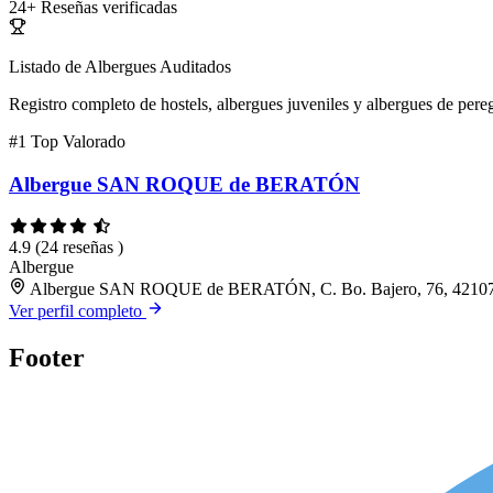
24+
Reseñas verificadas
Listado de Albergues Auditados
Registro completo de hostels, albergues juveniles y albergues de pereg
#1
Top Valorado
Albergue SAN ROQUE de BERATÓN
4.9
(24 reseñas )
Albergue
Albergue SAN ROQUE de BERATÓN, C. Bo. Bajero, 76, 42107 
Ver perfil completo
Footer