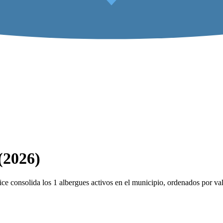
(2026)
e consolida los 1 albergues activos en el municipio, ordenados por val