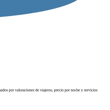
ados por valoraciones de viajeros, precio por noche y servicios