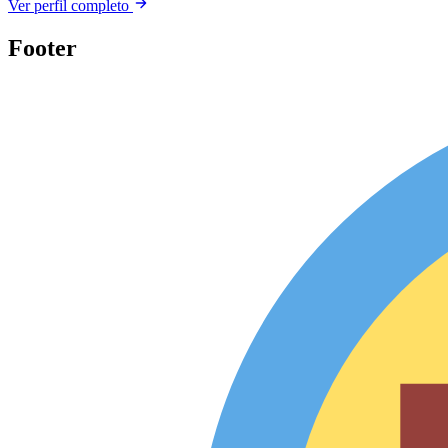
Ver perfil completo
Footer