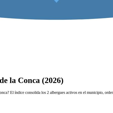
de la Conca (2026)
ca? El índice consolida los 2 albergues activos en el municipio, orden