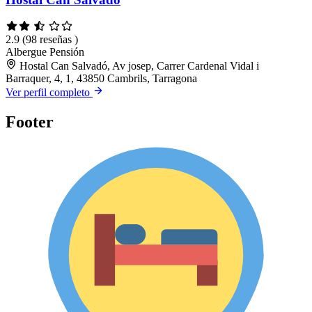
2.9
(98 reseñas )
Albergue
Pensión
Hostal Can Salvadó, Av josep, Carrer Cardenal Vidal i
Barraquer, 4, 1, 43850 Cambrils, Tarragona
Ver perfil completo
Footer