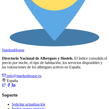
Stardust
House
Directorio Nacional de Albergues y Hostels.
El índice consolida el
precio por noche, el tipo de habitación, los servicios disponibles y
las valoraciones de los albergues activos en España.
info@stardusthouse.es
España
Soporte
Solicitar actualización
Incluir nuevo negocio