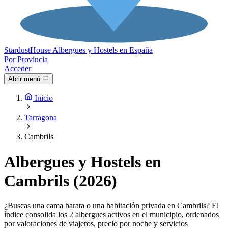
Stardust
House
Albergues y Hostels en España
Por Provincia
Acceder
Abrir menú
Inicio
Tarragona
Cambrils
Albergues y Hostels en
Cambrils (2026)
¿Buscas una cama barata o una habitación privada en Cambrils? El
índice consolida los 2 albergues activos en el municipio, ordenados
por valoraciones de viajeros, precio por noche y servicios