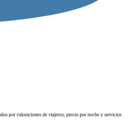
os por valoraciones de viajeros, precio por noche y servicios