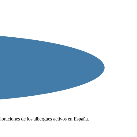
valoraciones de los albergues activos en España.