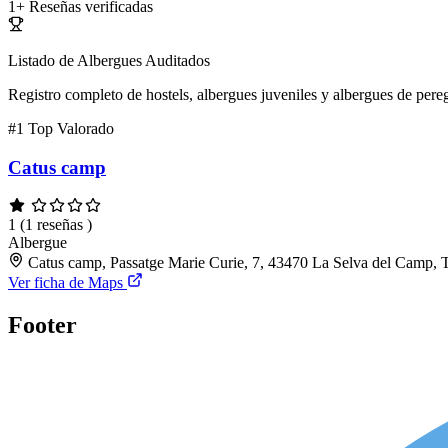
1+
Reseñas verificadas
Listado de Albergues Auditados
Registro completo de hostels, albergues juveniles y albergues de pereg
#1
Top Valorado
Catus camp
1
(1 reseñas )
Albergue
Catus camp, Passatge Marie Curie, 7, 43470 La Selva del Camp, 
Ver ficha de Maps
Footer