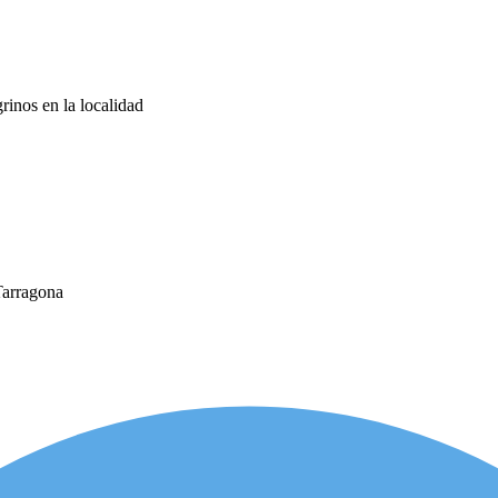
rinos en la localidad
Tarragona