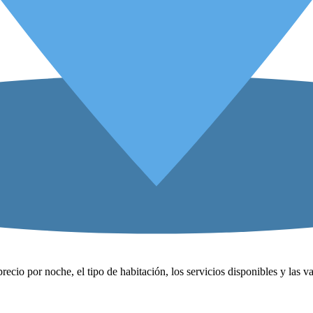
precio por noche, el tipo de habitación, los servicios disponibles y las 