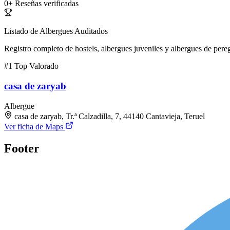
0+
Reseñas verificadas
Listado de Albergues Auditados
Registro completo de hostels, albergues juveniles y albergues de pereg
#1
Top Valorado
casa de zaryab
Albergue
casa de zaryab, Tr.ª Calzadilla, 7, 44140 Cantavieja, Teruel
Ver ficha de Maps
Footer