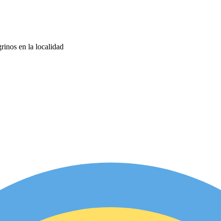
rinos en la localidad