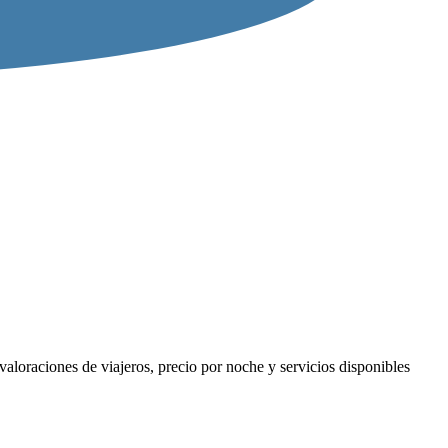
aloraciones de viajeros, precio por noche y servicios disponibles