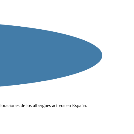
valoraciones de los albergues activos en España.