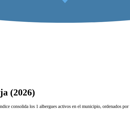
ja (2026)
dice consolida los 1 albergues activos en el municipio, ordenados por v