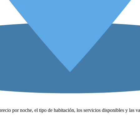
precio por noche, el tipo de habitación, los servicios disponibles y las 