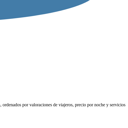
, ordenados por valoraciones de viajeros, precio por noche y servicios