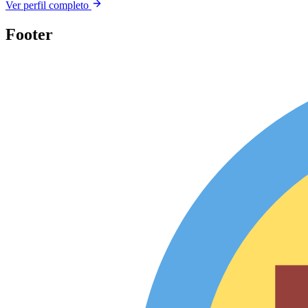
Ver perfil completo
Footer