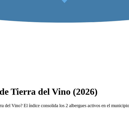
de Tierra del Vino (2026)
 del Vino? El índice consolida los 2 albergues activos en el municipio