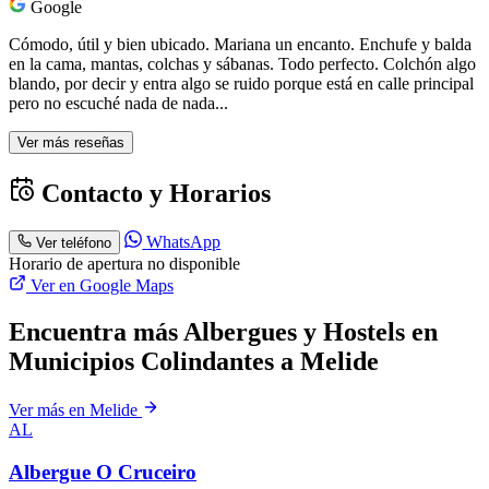
Google
Cómodo, útil y bien ubicado. Mariana un encanto. Enchufe y balda
en la cama, mantas, colchas y sábanas. Todo perfecto. Colchón algo
blando, por decir y entra algo se ruido porque está en calle principal
pero no escuché nada de nada...
Ver más reseñas
Contacto y Horarios
WhatsApp
Ver teléfono
Horario de apertura no disponible
Ver en Google Maps
Encuentra más Albergues y Hostels en
Municipios Colindantes a Melide
Ver más en Melide
AL
Albergue O Cruceiro