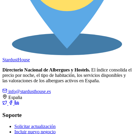
Stardust
House
Directorio Nacional de Albergues y Hostels.
El índice consolida el
precio por noche, el tipo de habitación, los servicios disponibles y
las valoraciones de los albergues activos en España.
info@stardusthouse.es
España
Soporte
Solicitar actualización
Incluir nuevo negocio