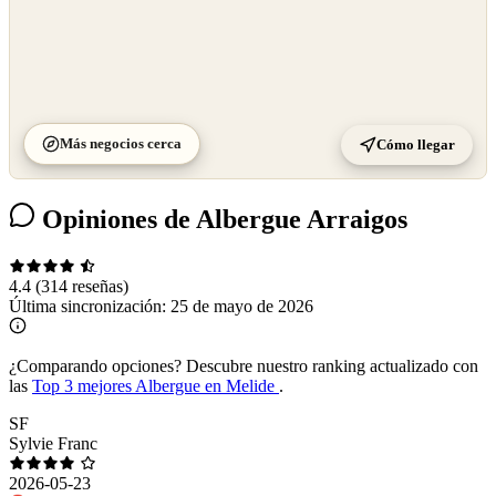
Más negocios cerca
Cómo llegar
Opiniones de Albergue Arraigos
4.4
(314 reseñas)
Última sincronización:
25 de mayo de 2026
¿Comparando opciones?
Descubre nuestro ranking actualizado con
las
Top 3 mejores Albergue en Melide
.
SF
Sylvie Franc
2026-05-23