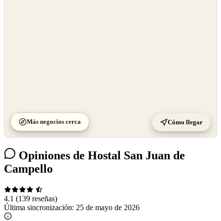
©
CARTO
Más negocios cerca
Cómo llegar
Opiniones de Hostal San Juan de
Campello
4.1
(139 reseñas)
Última sincronización:
25 de mayo de 2026