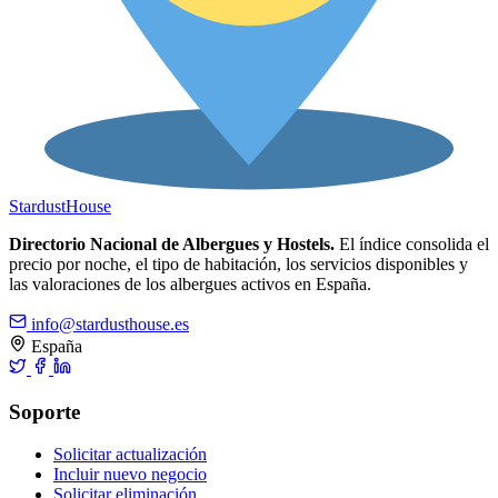
Stardust
House
Directorio Nacional de Albergues y Hostels.
El índice consolida el
precio por noche, el tipo de habitación, los servicios disponibles y
las valoraciones de los albergues activos en España.
info@stardusthouse.es
España
Soporte
Solicitar actualización
Incluir nuevo negocio
Solicitar eliminación