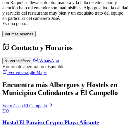
con Raquel se llevaba de otra manera y la falta de educación y
atención bajo mi entender son inadmisibles. Algo positivo, la calidad
y servicio del restaurante muy bien y un exquisito trato del equipo,
en particular del camarero José.
Es una pena...
Ver más reseñas
Contacto y Horarios
WhatsApp
Ver teléfono
Horario de apertura no disponible
Ver en Google Maps
Encuentra más Albergues y Hostels en
Municipios Colindantes a El Campello
Ver más en El Campello
HO
Hostal El Paraiso Crypto Playa Alicante