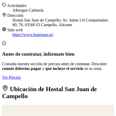
Actividades
Albergue
Cafetería
Dirección
Hostal San Juan de Campello, Av. Jaime I el Conquistador,
80, 76, 03560 El Campello, Alicante
Sitio web
https://www.hsanjuan.es/
Antes de contratar, infórmate bien
Consulta nuestra sección de precios antes de contratar. Descubre
cuánto deberías pagar
y
qué incluye el servicio
en tu zona.
Ver Precios
Ubicación de Hostal San Juan de
Campello
©
OpenStreetMap