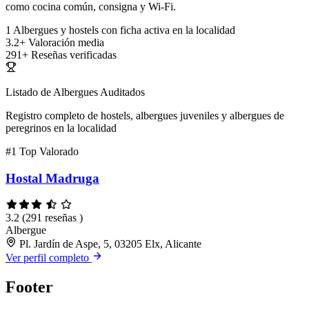
como cocina común, consigna y Wi-Fi.
1
Albergues y hostels con ficha activa en la localidad
3.2+
Valoración media
291+
Reseñas verificadas
Listado de Albergues Auditados
Registro completo de hostels, albergues juveniles y albergues de
peregrinos en la localidad
#1
Top Valorado
Hostal Madruga
3.2
(291 reseñas )
Albergue
Pl. Jardín de Aspe, 5, 03205 Elx, Alicante
Ver perfil completo
Footer