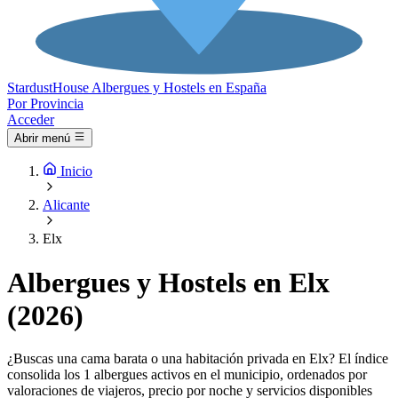
Stardust
House
Albergues y Hostels en España
Por Provincia
Acceder
Abrir menú
Inicio
Alicante
Elx
Albergues y Hostels en Elx
(2026)
¿Buscas una cama barata o una habitación privada en Elx? El índice
consolida los 1 albergues activos en el municipio, ordenados por
valoraciones de viajeros, precio por noche y servicios disponibles