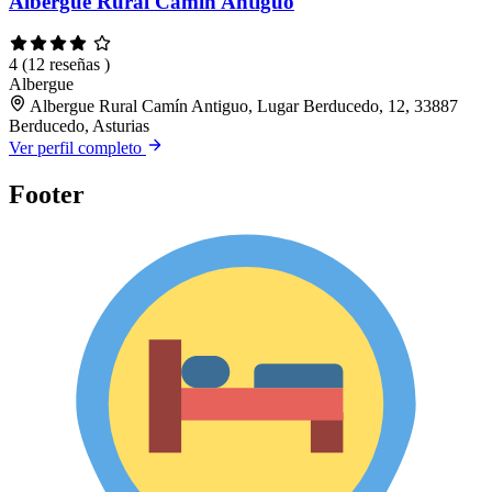
Albergue Rural Camín Antiguo
4
(12 reseñas )
Albergue
Albergue Rural Camín Antiguo, Lugar Berducedo, 12, 33887
Berducedo, Asturias
Ver perfil completo
Footer