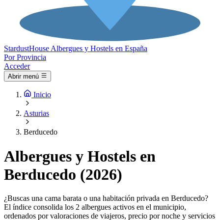
Stardust
House
Albergues y Hostels en España
Por Provincia
Acceder
Abrir menú
Inicio
Asturias
Berducedo
Albergues y Hostels en
Berducedo (2026)
¿Buscas una cama barata o una habitación privada en Berducedo?
El índice consolida los 2 albergues activos en el municipio,
ordenados por valoraciones de viajeros, precio por noche y servicios