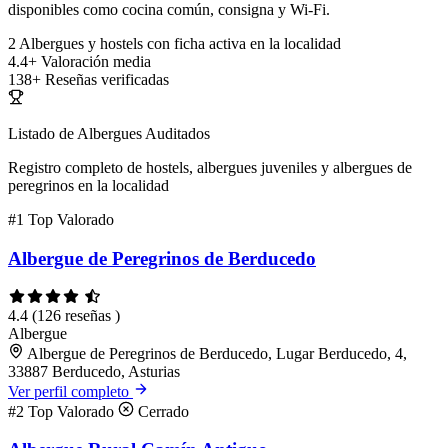
disponibles como cocina común, consigna y Wi-Fi.
2
Albergues y hostels con ficha activa en la localidad
4.4+
Valoración media
138+
Reseñas verificadas
Listado de Albergues Auditados
Registro completo de hostels, albergues juveniles y albergues de
peregrinos en la localidad
#1
Top Valorado
Albergue de Peregrinos de Berducedo
4.4
(126 reseñas )
Albergue
Albergue de Peregrinos de Berducedo, Lugar Berducedo, 4,
33887 Berducedo, Asturias
Ver perfil completo
#2
Top Valorado
Cerrado