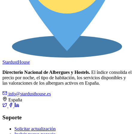
Stardust
House
Directorio Nacional de Albergues y Hostels.
El índice consolida el
precio por noche, el tipo de habitación, los servicios disponibles y
las valoraciones de los albergues activos en España.
info@stardusthouse.es
España
Soporte
Solicitar actualización