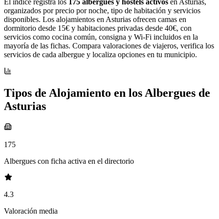
El índice registra los
175 albergues y hostels activos
en Asturias,
organizados por precio por noche, tipo de habitación y servicios
disponibles. Los alojamientos en Asturias ofrecen camas en
dormitorio desde 15€ y habitaciones privadas desde 40€, con
servicios como cocina común, consigna y Wi-Fi incluidos en la
mayoría de las fichas. Compara valoraciones de viajeros, verifica los
servicios de cada albergue y localiza opciones en tu municipio.
Tipos de Alojamiento en los Albergues de
Asturias
175
Albergues con ficha activa en el directorio
4.3
Valoración media