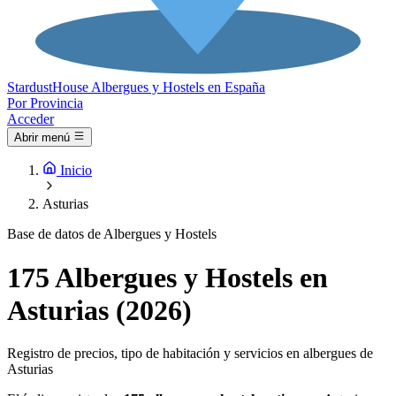
Stardust
House
Albergues y Hostels en España
Por Provincia
Acceder
Abrir menú
Inicio
Asturias
Base de datos de Albergues y Hostels
175 Albergues y Hostels en
Asturias (2026)
Registro de precios, tipo de habitación y servicios en albergues de
Asturias