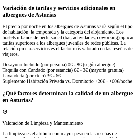
Variación de tarifas y servicios adicionales en
albergues de Asturias
El precio por noche en los albergues de Asturias varía según el tipo
de habitación, la temporada y la categoría del alojamiento. Los
hostels urbanos de perfil social (bar, actividades, coworking) aplican
tarifas superiores a los albergues juveniles de redes públicas. La
relación precio-servicios es el factor más valorado en las reseñas de
viajeros.
Desayuno Incluido (por persona)
0€ - 8€ (según albergue)
Taquilla con Candado (por estancia)
0€ - 3€ (mayoría gratuita)
Lavandería (por ciclo)
3€ - 6€
Suplemento Habitación Privada vs. Dormitorio
+20€ - +60€/noche
¿Qué factores determinan la calidad de un albergue
en Asturias?
Valoración de Limpieza y Mantenimiento
La limpieza es el atributo con mayor peso en las reseñas de