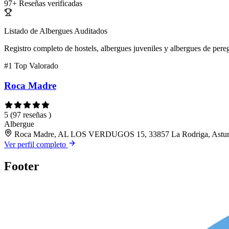
97+
Reseñas verificadas
Listado de Albergues Auditados
Registro completo de hostels, albergues juveniles y albergues de pereg
#1
Top Valorado
Roca Madre
5
(97 reseñas )
Albergue
Roca Madre, AL LOS VERDUGOS 15, 33857 La Rodriga, Astur
Ver perfil completo
Footer