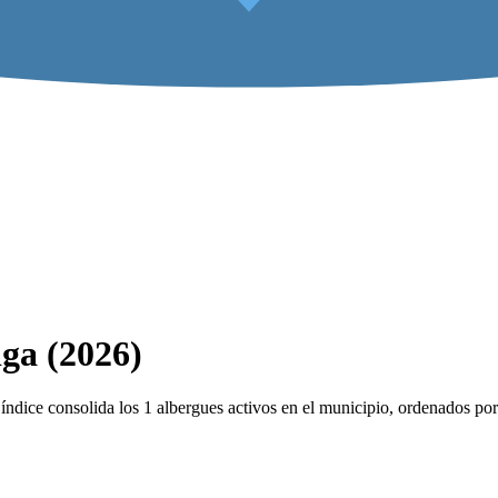
iga (2026)
dice consolida los 1 albergues activos en el municipio, ordenados por 