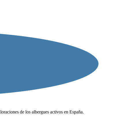
valoraciones de los albergues activos en España.