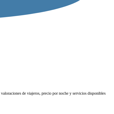
valoraciones de viajeros, precio por noche y servicios disponibles