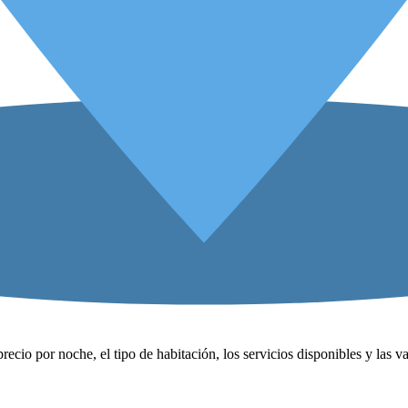
precio por noche, el tipo de habitación, los servicios disponibles y las 