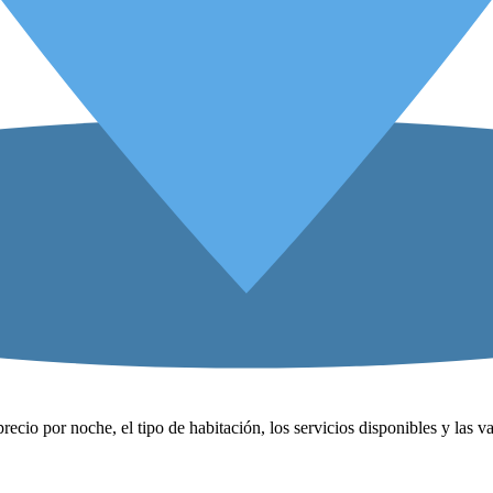
precio por noche, el tipo de habitación, los servicios disponibles y las 