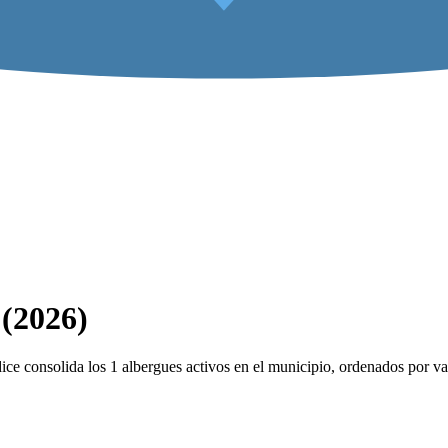
 (2026)
ce consolida los 1 albergues activos en el municipio, ordenados por va