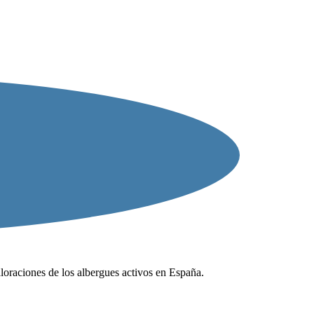
valoraciones de los albergues activos en España.