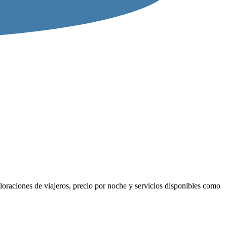
loraciones de viajeros, precio por noche y servicios disponibles como