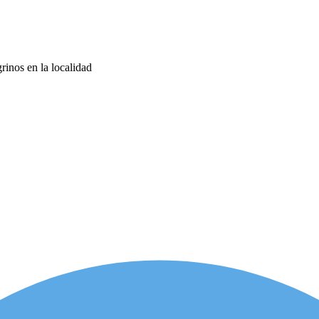
rinos en la localidad