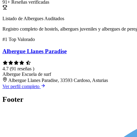
91+
Reseñas verificadas
Listado de Albergues Auditados
Registro completo de hostels, albergues juveniles y albergues de pereg
#1
Top Valorado
Albergue Llanes Paradise
4.7
(91 reseñas )
Albergue
Escuela de surf
Albergue Llanes Paradise, 33593 Cardoso, Asturias
Ver perfil completo
Footer