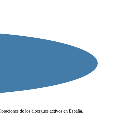
valoraciones de los albergues activos en España.