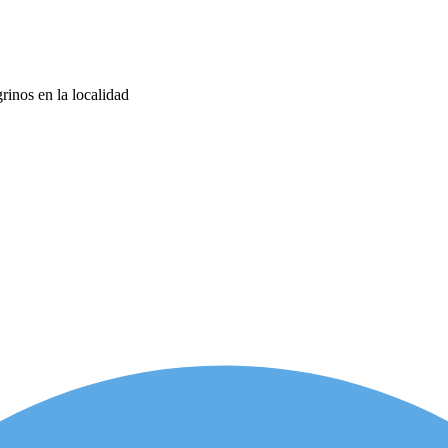
rinos en la localidad