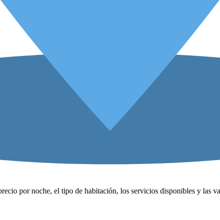
precio por noche, el tipo de habitación, los servicios disponibles y las 