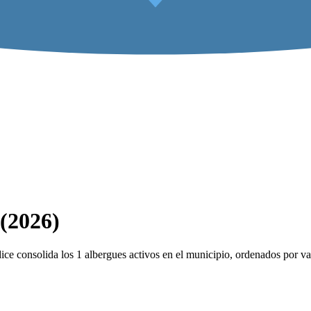
 (2026)
ce consolida los 1 albergues activos en el municipio, ordenados por va