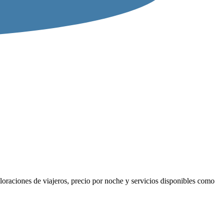
loraciones de viajeros, precio por noche y servicios disponibles como