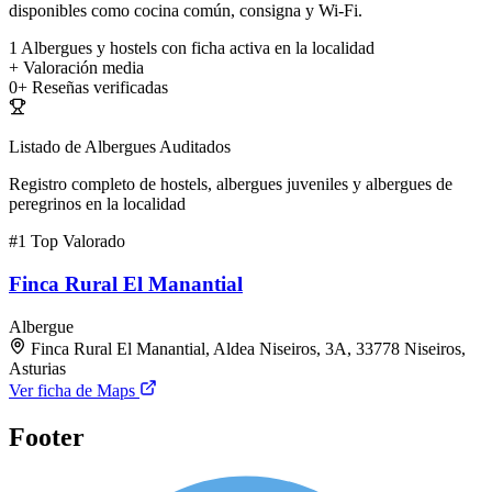
disponibles como cocina común, consigna y Wi-Fi.
1
Albergues y hostels con ficha activa en la localidad
+
Valoración media
0+
Reseñas verificadas
Listado de Albergues Auditados
Registro completo de hostels, albergues juveniles y albergues de
peregrinos en la localidad
#1
Top Valorado
Finca Rural El Manantial
Albergue
Finca Rural El Manantial, Aldea Niseiros, 3A, 33778 Niseiros,
Asturias
Ver ficha de Maps
Footer