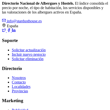
Directorio Nacional de Albergues y Hostels.
El índice consolida el
precio por noche, el tipo de habitación, los servicios disponibles y
las valoraciones de los albergues activos en España.
info@stardusthouse.es
España
Soporte
Solicitar actualización
Incluir nuevo negocio
Solicitar eliminación
Directorio
Nosotros
Contacto
Localidades
Provincias
Marketing