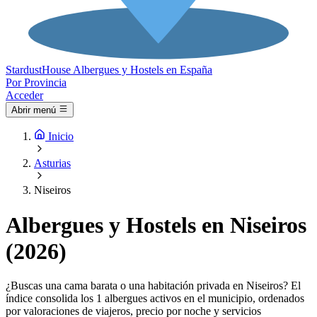
Stardust
House
Albergues y Hostels en España
Por Provincia
Acceder
Abrir menú
Inicio
Asturias
Niseiros
Albergues y Hostels en Niseiros
(2026)
¿Buscas una cama barata o una habitación privada en Niseiros? El
índice consolida los 1 albergues activos en el municipio, ordenados
por valoraciones de viajeros, precio por noche y servicios