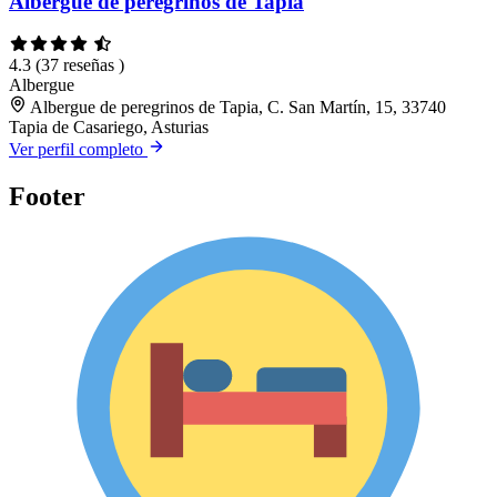
Albergue de peregrinos de Tapia
4.3
(37 reseñas )
Albergue
Albergue de peregrinos de Tapia, C. San Martín, 15, 33740
Tapia de Casariego, Asturias
Ver perfil completo
Footer