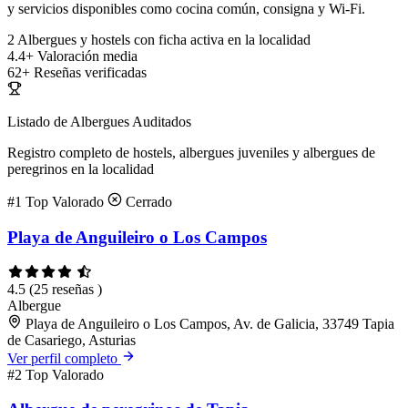
y servicios disponibles como cocina común, consigna y Wi-Fi.
2
Albergues y hostels con ficha activa en la localidad
4.4+
Valoración media
62+
Reseñas verificadas
Listado de Albergues Auditados
Registro completo de hostels, albergues juveniles y albergues de
peregrinos en la localidad
#1
Top Valorado
Cerrado
Playa de Anguileiro o Los Campos
4.5
(25 reseñas )
Albergue
Playa de Anguileiro o Los Campos, Av. de Galicia, 33749 Tapia
de Casariego, Asturias
Ver perfil completo
#2
Top Valorado