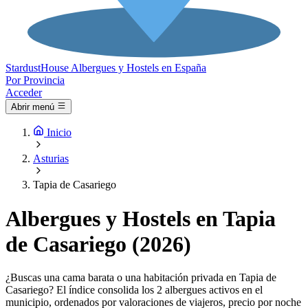
Stardust
House
Albergues y Hostels en España
Por Provincia
Acceder
Abrir menú
Inicio
Asturias
Tapia de Casariego
Albergues y Hostels en Tapia
de Casariego (2026)
¿Buscas una cama barata o una habitación privada en Tapia de
Casariego? El índice consolida los 2 albergues activos en el
municipio, ordenados por valoraciones de viajeros, precio por noche