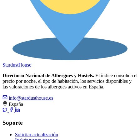
Stardust
House
Directorio Nacional de Albergues y Hostels.
El índice consolida el
precio por noche, el tipo de habitación, los servicios disponibles y
las valoraciones de los albergues activos en España.
info@stardusthouse.es
España
Soporte
Solicitar actualización