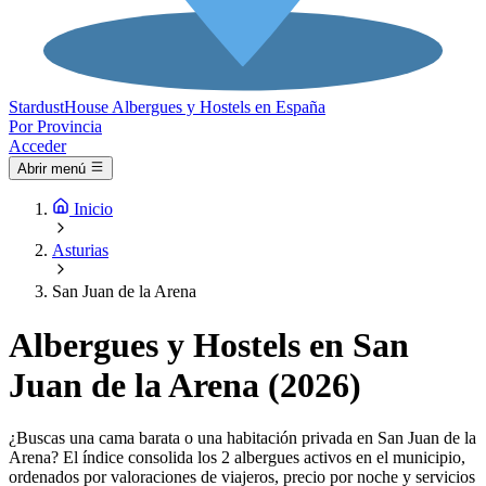
Stardust
House
Albergues y Hostels en España
Por Provincia
Acceder
Abrir menú
Inicio
Asturias
San Juan de la Arena
Albergues y Hostels en San
Juan de la Arena (2026)
¿Buscas una cama barata o una habitación privada en San Juan de la
Arena? El índice consolida los 2 albergues activos en el municipio,
ordenados por valoraciones de viajeros, precio por noche y servicios