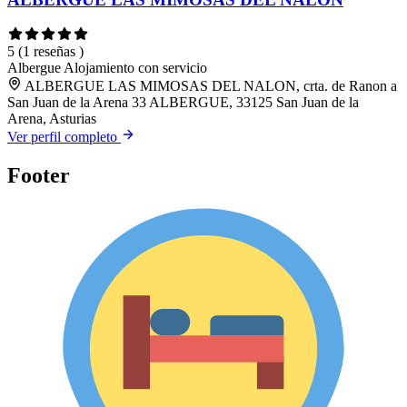
5
(1 reseñas )
Albergue
Alojamiento con servicio
ALBERGUE LAS MIMOSAS DEL NALON, crta. de Ranon a
San Juan de la Arena 33 ALBERGUE, 33125 San Juan de la
Arena, Asturias
Ver perfil completo
Footer