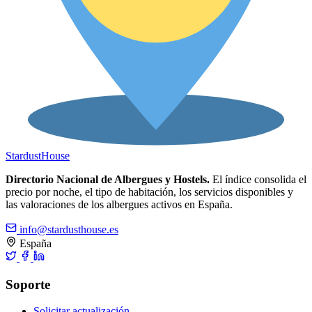
Stardust
House
Directorio Nacional de Albergues y Hostels.
El índice consolida el
precio por noche, el tipo de habitación, los servicios disponibles y
las valoraciones de los albergues activos en España.
info@stardusthouse.es
España
Soporte
Solicitar actualización