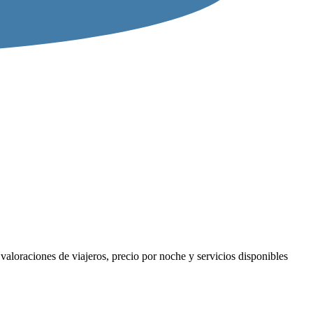
aloraciones de viajeros, precio por noche y servicios disponibles