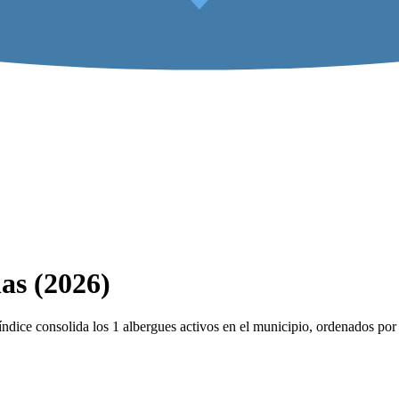
as (2026)
dice consolida los 1 albergues activos en el municipio, ordenados por v