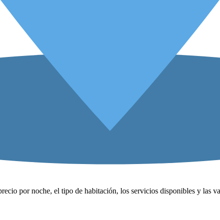
precio por noche, el tipo de habitación, los servicios disponibles y las 