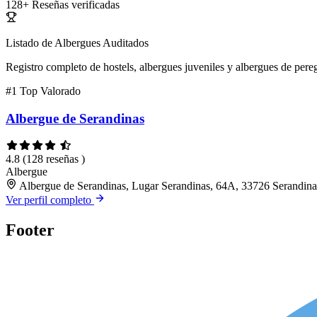
128+
Reseñas verificadas
Listado de Albergues Auditados
Registro completo de hostels, albergues juveniles y albergues de pereg
#1
Top Valorado
Albergue de Serandinas
4.8
(128 reseñas )
Albergue
Albergue de Serandinas, Lugar Serandinas, 64A, 33726 Serandinas
Ver perfil completo
Footer