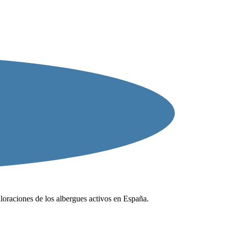
valoraciones de los albergues activos en España.