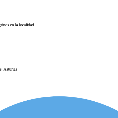
rinos en la localidad
, Asturias