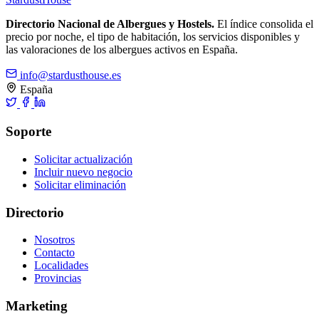
Directorio Nacional de Albergues y Hostels.
El índice consolida el
precio por noche, el tipo de habitación, los servicios disponibles y
las valoraciones de los albergues activos en España.
info@stardusthouse.es
España
Soporte
Solicitar actualización
Incluir nuevo negocio
Solicitar eliminación
Directorio
Nosotros
Contacto
Localidades
Provincias
Marketing