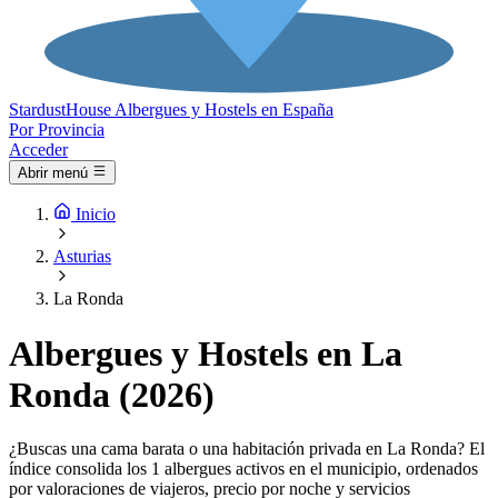
Stardust
House
Albergues y Hostels en España
Por Provincia
Acceder
Abrir menú
Inicio
Asturias
La Ronda
Albergues y Hostels en La
Ronda (2026)
¿Buscas una cama barata o una habitación privada en La Ronda? El
índice consolida los 1 albergues activos en el municipio, ordenados
por valoraciones de viajeros, precio por noche y servicios