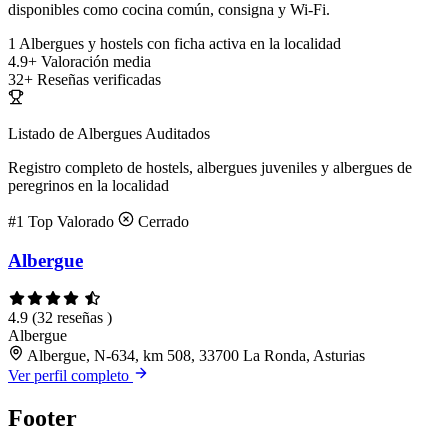
disponibles como cocina común, consigna y Wi-Fi.
1
Albergues y hostels con ficha activa en la localidad
4.9+
Valoración media
32+
Reseñas verificadas
Listado de Albergues Auditados
Registro completo de hostels, albergues juveniles y albergues de
peregrinos en la localidad
#1
Top Valorado
Cerrado
Albergue
4.9
(32 reseñas )
Albergue
Albergue, N-634, km 508, 33700 La Ronda, Asturias
Ver perfil completo
Footer