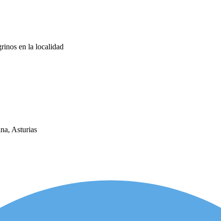
rinos en la localidad
na, Asturias