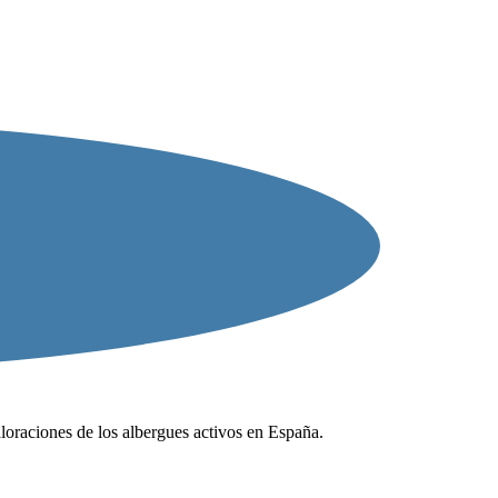
valoraciones de los albergues activos en España.