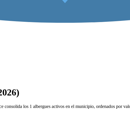
2026)
e consolida los 1 albergues activos en el municipio, ordenados por valo