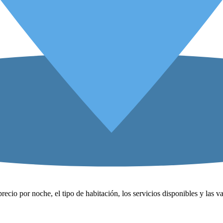
precio por noche, el tipo de habitación, los servicios disponibles y las 