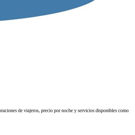
raciones de viajeros, precio por noche y servicios disponibles como