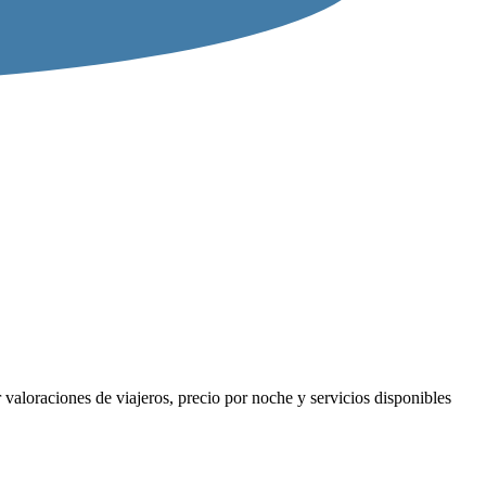
valoraciones de viajeros, precio por noche y servicios disponibles