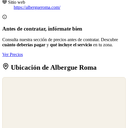
Sitio web
https://albergueroma.com/
Antes de contratar, infórmate bien
Consulta nuestra sección de precios antes de contratar. Descubre
cuánto deberías pagar
y
qué incluye el servicio
en tu zona.
Ver Precios
Ubicación de Albergue Roma
©
OpenStreetMap
©
CARTO