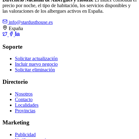
precio por noche, el tipo de habitación, los servicios disponibles y
las valoraciones de los albergues activos en España.
info@stardusthouse.es
España
Soporte
Solicitar actualización
Incluir nuevo negocio
Solicitar eliminación
Directorio
Nosotros
Contacto
Localidades
Provincias
Marketing
Publicidad