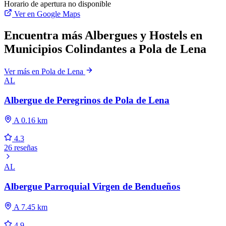
Horario de apertura no disponible
Ver en Google Maps
Encuentra más Albergues y Hostels en
Municipios Colindantes a Pola de Lena
Ver más en Pola de Lena
AL
Albergue de Peregrinos de Pola de Lena
A 0.16 km
4.3
26 reseñas
AL
Albergue Parroquial Virgen de Bendueños
A 7.45 km
4.9