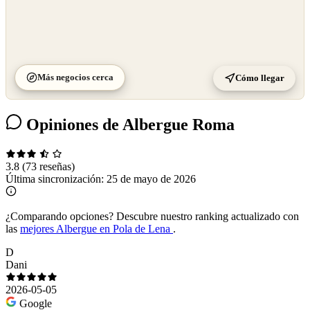
Más negocios cerca
Cómo llegar
Opiniones de Albergue Roma
3.8
(73 reseñas)
Última sincronización:
25 de mayo de 2026
¿Comparando opciones?
Descubre nuestro ranking actualizado con
las
mejores Albergue en Pola de Lena
.
D
Dani
2026-05-05
Google