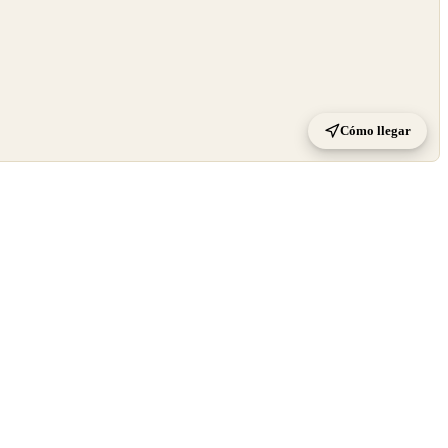
Cómo llegar