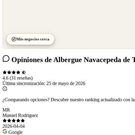
Más negocios cerca
Opiniones de Albergue Navacepeda de 
4.6
(31 reseñas)
Última sincronización:
25 de mayo de 2026
¿Comparando opciones?
Descubre nuestro ranking actualizado con l
MR
Manuel Rodriguez
2026-04-04
Google