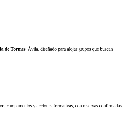
da de Tormes
, Ávila, diseñado para alojar grupos que buscan
tivo, campamentos y acciones formativas, con reservas confirmadas