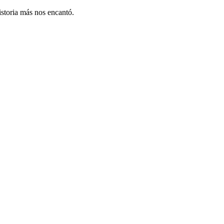
storia más nos encantó.