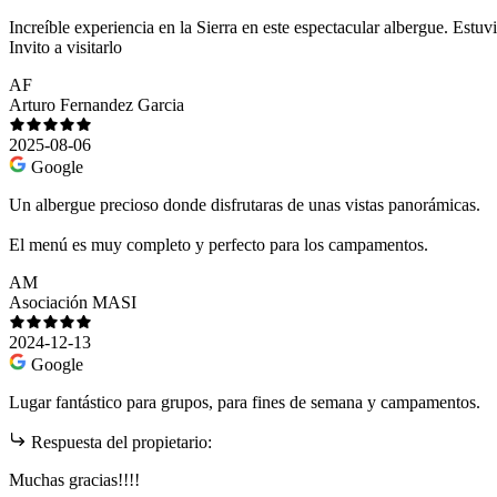
Increíble experiencia en la Sierra en este espectacular albergue. Es
Invito a visitarlo
AF
Arturo Fernandez Garcia
2025-08-06
Google
Un albergue precioso donde disfrutaras de unas vistas panorámicas.
El menú es muy completo y perfecto para los campamentos.
AM
Asociación MASI
2024-12-13
Google
Lugar fantástico para grupos, para fines de semana y campamentos.
Respuesta del propietario:
Muchas gracias!!!!