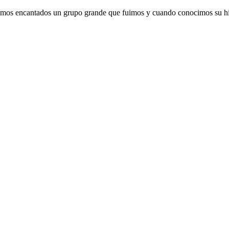
tuvimos encantados un grupo grande que fuimos y cuando conocimos su hi