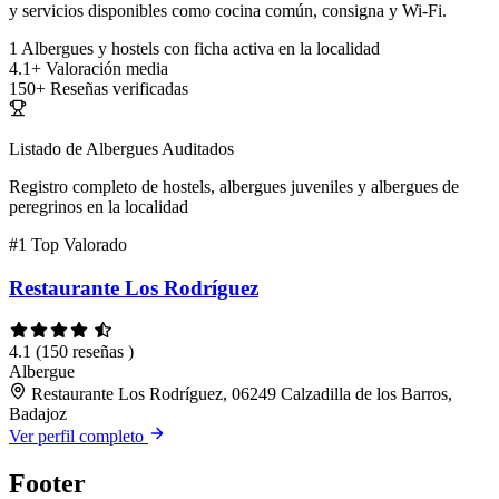
y servicios disponibles como cocina común, consigna y Wi-Fi.
1
Albergues y hostels con ficha activa en la localidad
4.1+
Valoración media
150+
Reseñas verificadas
Listado de Albergues Auditados
Registro completo de hostels, albergues juveniles y albergues de
peregrinos en la localidad
#1
Top Valorado
Restaurante Los Rodríguez
4.1
(150 reseñas )
Albergue
Restaurante Los Rodríguez, 06249 Calzadilla de los Barros,
Badajoz
Ver perfil completo
Footer