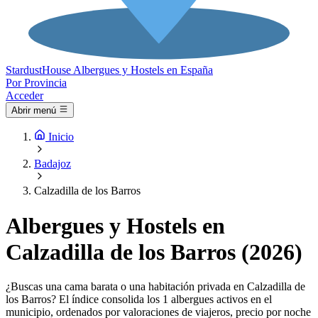
Stardust
House
Albergues y Hostels en España
Por Provincia
Acceder
Abrir menú
Inicio
Badajoz
Calzadilla de los Barros
Albergues y Hostels en
Calzadilla de los Barros (2026)
¿Buscas una cama barata o una habitación privada en Calzadilla de
los Barros? El índice consolida los 1 albergues activos en el
municipio, ordenados por valoraciones de viajeros, precio por noche