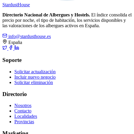
Stardust
House
Directorio Nacional de Albergues y Hostels.
El índice consolida el
precio por noche, el tipo de habitación, los servicios disponibles y
las valoraciones de los albergues activos en España.
info@stardusthouse.es
España
Soporte
Solicitar actualización
Incluir nuevo negocio
Solicitar eliminación
Directorio
Nosotros
Contacto
Localidades
Provincias
Marketing