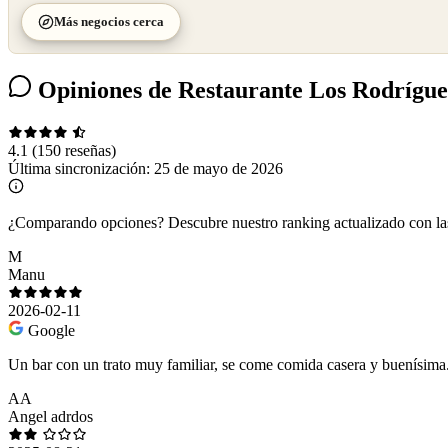
Más negocios cerca
Opiniones de Restaurante Los Rodrígue
4.1
(150 reseñas)
Última sincronización:
25 de mayo de 2026
¿Comparando opciones?
Descubre nuestro ranking actualizado con l
M
Manu
2026-02-11
Google
Un bar con un trato muy familiar, se come comida casera y buenísima
AA
Angel adrdos