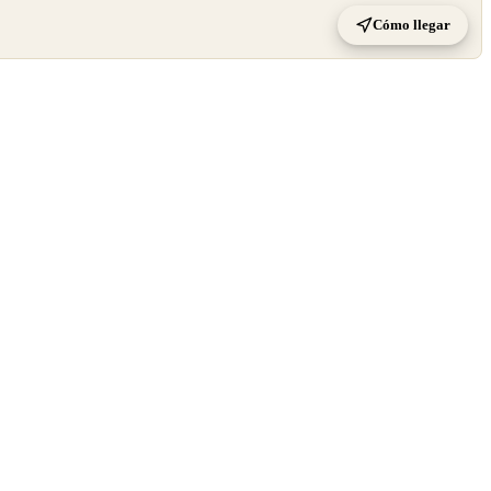
Cómo llegar