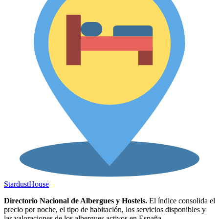
Stardust
House
Directorio Nacional de Albergues y Hostels.
El índice consolida el
precio por noche, el tipo de habitación, los servicios disponibles y
las valoraciones de los albergues activos en España.