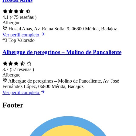
4.1
(475 reseñas )
Albergue
Hostal Anas, Av. Reina Sofia, 9, 06800 Mérida, Badajoz
Ver perfil completo
#3
Top Valorado
Albergue de peregrinos – Molino de Pancaliente
3.7
(57 reseñas )
Albergue
Albergue de peregrinos – Molino de Pancaliente, Av. José
Fernández López, 06800 Mérida, Badajoz
Ver perfil completo
Footer