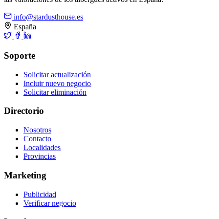
info@stardusthouse.es
España
Soporte
Solicitar actualización
Incluir nuevo negocio
Solicitar eliminación
Directorio
Nosotros
Contacto
Localidades
Provincias
Marketing
Publicidad
Verificar negocio