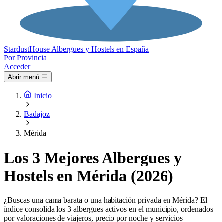
Stardust
House
Albergues y Hostels en España
Por Provincia
Acceder
Abrir menú
Inicio
Badajoz
Mérida
Los 3 Mejores Albergues y
Hostels en Mérida (2026)
¿Buscas una cama barata o una habitación privada en Mérida? El
índice consolida los 3 albergues activos en el municipio, ordenados
por valoraciones de viajeros, precio por noche y servicios