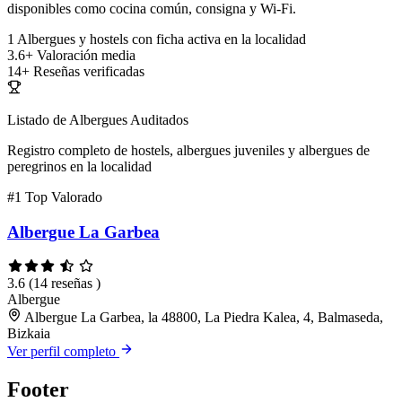
disponibles como cocina común, consigna y Wi-Fi.
1
Albergues y hostels con ficha activa en la localidad
3.6+
Valoración media
14+
Reseñas verificadas
Listado de Albergues Auditados
Registro completo de hostels, albergues juveniles y albergues de
peregrinos en la localidad
#1
Top Valorado
Albergue La Garbea
3.6
(14 reseñas )
Albergue
Albergue La Garbea, la 48800, La Piedra Kalea, 4, Balmaseda,
Bizkaia
Ver perfil completo
Footer