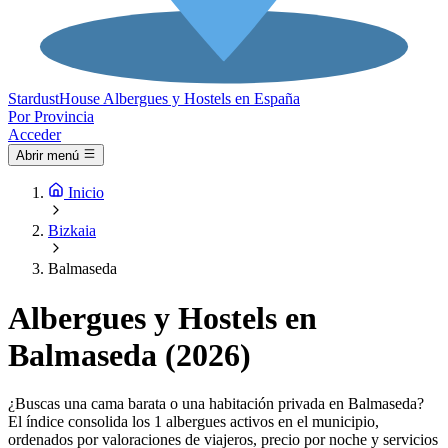
Stardust
House
Albergues y Hostels en España
Por Provincia
Acceder
Abrir menú
Inicio
Bizkaia
Balmaseda
Albergues y Hostels en
Balmaseda (2026)
¿Buscas una cama barata o una habitación privada en Balmaseda?
El índice consolida los 1 albergues activos en el municipio,
ordenados por valoraciones de viajeros, precio por noche y servicios