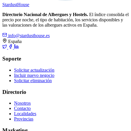
Stardust
House
Directorio Nacional de Albergues y Hostels.
El índice consolida el
precio por noche, el tipo de habitación, los servicios disponibles y
las valoraciones de los albergues activos en España.
info@stardusthouse.es
España
Soporte
Solicitar actualización
Incluir nuevo negocio
Solicitar eliminación
Directorio
Nosotros
Contacto
Localidades
Provincias
Marketing