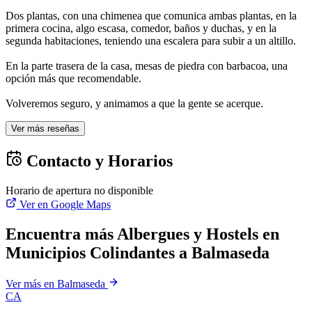
Dos plantas, con una chimenea que comunica ambas plantas, en la
primera cocina, algo escasa, comedor, baños y duchas, y en la
segunda habitaciones, teniendo una escalera para subir a un altillo.
En la parte trasera de la casa, mesas de piedra con barbacoa, una
opción más que recomendable.
Volveremos seguro, y animamos a que la gente se acerque.
Ver más reseñas
Contacto y Horarios
Horario de apertura no disponible
Ver en Google Maps
Encuentra más Albergues y Hostels en
Municipios Colindantes a Balmaseda
Ver más en Balmaseda
CA