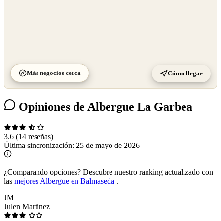
Más negocios cerca
Cómo llegar
Opiniones de Albergue La Garbea
3.6
(14 reseñas)
Última sincronización:
25 de mayo de 2026
¿Comparando opciones?
Descubre nuestro ranking actualizado con
las
mejores Albergue en Balmaseda
.
JM
Julen Martinez