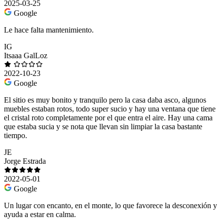
2025-03-25
Google
Le hace falta mantenimiento.
IG
Itsaaa GalLoz
2022-10-23
Google
El sitio es muy bonito y tranquilo pero la casa daba asco, algunos
muebles estaban rotos, todo super sucio y hay una ventana que tiene
el cristal roto completamente por el que entra el aire. Hay una cama
que estaba sucia y se nota que llevan sin limpiar la casa bastante
tiempo.
JE
Jorge Estrada
2022-05-01
Google
Un lugar con encanto, en el monte, lo que favorece la desconexión y
ayuda a estar en calma.