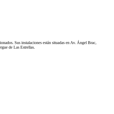
onados. Sus instalaciones están situadas en Av. Ángel Brac,
rgue de Las Estrellas.