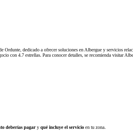
 Ordunte, dedicado a ofrecer soluciones en Albergue y servicios relaci
cio con 4.7 estrellas. Para conocer detalles, se recomienda visitar Albe
to deberías pagar
y
qué incluye el servicio
en tu zona.