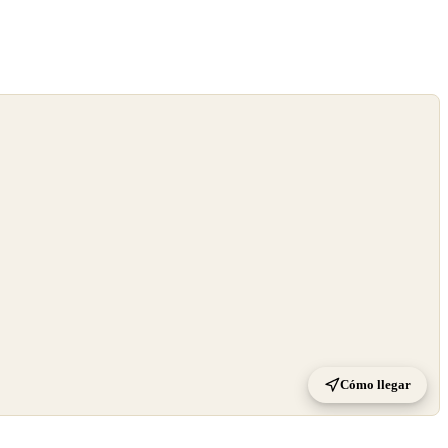
Cómo llegar