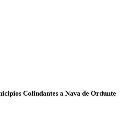
icipios Colindantes a Nava de Ordunte