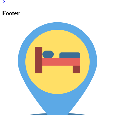
Footer