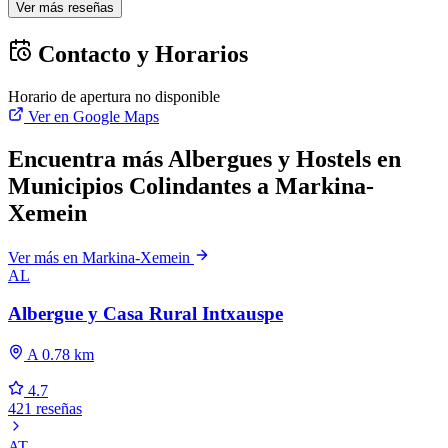
Ver más reseñas
Contacto y Horarios
Horario de apertura no disponible
Ver en Google Maps
Encuentra más Albergues y Hostels en
Municipios Colindantes a Markina-
Xemein
Ver más en Markina-Xemein
AL
Albergue y Casa Rural Intxauspe
A 0.78 km
4.7
421 reseñas
AT