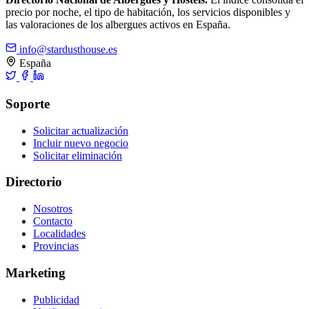
precio por noche, el tipo de habitación, los servicios disponibles y
las valoraciones de los albergues activos en España.
info@stardusthouse.es
España
Soporte
Solicitar actualización
Incluir nuevo negocio
Solicitar eliminación
Directorio
Nosotros
Contacto
Localidades
Provincias
Marketing
Publicidad