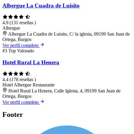
Albergue La Cuadra de Luisito
4.9
(131 reseñas )
Albergue
Albergue La Cuadra de Luisito, C/ la iglesia, 09199 San Juan de
Ortega, Burgos
Ver perfil completo
#3
Top Valorado
Hotel Rural La Henera
4.4
(178 reseñas )
Hotel
Albergue
Restaurante
Hotel Rural La Henera, Calle Iglesia, 4, 09199 San Juan de
Ortega, Burgos
Ver perfil completo
Footer