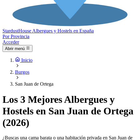
Stardust
House
Albergues y Hostels en España
Por Provincia
Acceder
Abrir menú
Inicio
Burgos
San Juan de Ortega
Los 3 Mejores Albergues y
Hostels en San Juan de Ortega
(2026)
¿Buscas una cama barata o una habitación privada en San Juan de